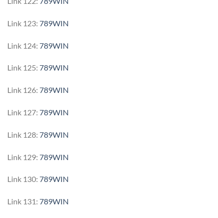
Link 122:
789WIN
Link 123:
789WIN
Link 124:
789WIN
Link 125:
789WIN
Link 126:
789WIN
Link 127:
789WIN
Link 128:
789WIN
Link 129:
789WIN
Link 130:
789WIN
Link 131:
789WIN