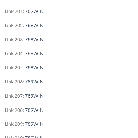
Link 201:
789WIN
Link 202:
789WIN
Link 203:
789WIN
Link 204:
789WIN
Link 205:
789WIN
Link 206:
789WIN
Link 207:
789WIN
Link 208:
789WIN
Link 209:
789WIN
Link 210:
789WIN