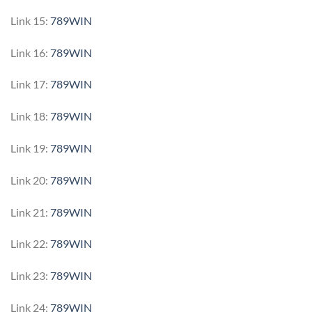
Link 15:
789WIN
Link 16:
789WIN
Link 17:
789WIN
Link 18:
789WIN
Link 19:
789WIN
Link 20:
789WIN
Link 21:
789WIN
Link 22:
789WIN
Link 23:
789WIN
Link 24:
789WIN