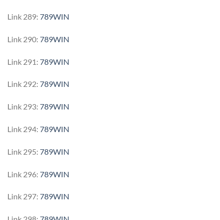
Link 289:
789WIN
Link 290:
789WIN
Link 291:
789WIN
Link 292:
789WIN
Link 293:
789WIN
Link 294:
789WIN
Link 295:
789WIN
Link 296:
789WIN
Link 297:
789WIN
Link 298:
789WIN