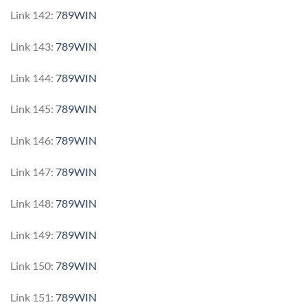
Link 142:
789WIN
Link 143:
789WIN
Link 144:
789WIN
Link 145:
789WIN
Link 146:
789WIN
Link 147:
789WIN
Link 148:
789WIN
Link 149:
789WIN
Link 150:
789WIN
Link 151:
789WIN