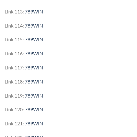
Link 113:
789WIN
Link 114:
789WIN
Link 115:
789WIN
Link 116:
789WIN
Link 117:
789WIN
Link 118:
789WIN
Link 119:
789WIN
Link 120:
789WIN
Link 121:
789WIN