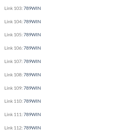
Link 103:
789WIN
Link 104:
789WIN
Link 105:
789WIN
Link 106:
789WIN
Link 107:
789WIN
Link 108:
789WIN
Link 109:
789WIN
Link 110:
789WIN
Link 111:
789WIN
Link 112:
789WIN