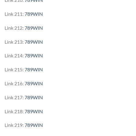
Link 211:
789WIN
Link 212:
789WIN
Link 213:
789WIN
Link 214:
789WIN
Link 215:
789WIN
Link 216:
789WIN
Link 217:
789WIN
Link 218:
789WIN
Link 219:
789WIN