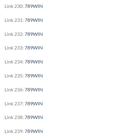
Link 230:
789WIN
Link 231:
789WIN
Link 232:
789WIN
Link 233:
789WIN
Link 234:
789WIN
Link 235:
789WIN
Link 236:
789WIN
Link 237:
789WIN
Link 238:
789WIN
Link 239:
789WIN