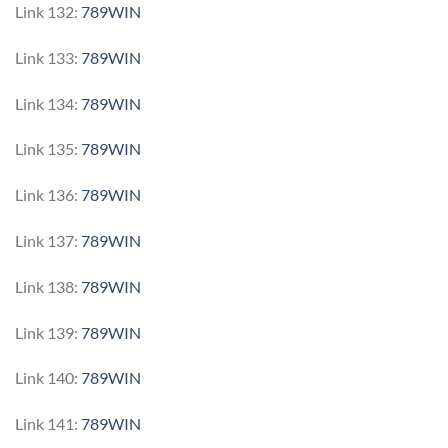
Link 132:
789WIN
Link 133:
789WIN
Link 134:
789WIN
Link 135:
789WIN
Link 136:
789WIN
Link 137:
789WIN
Link 138:
789WIN
Link 139:
789WIN
Link 140:
789WIN
Link 141:
789WIN