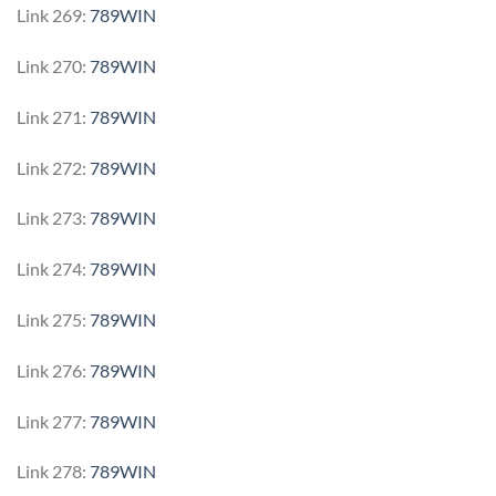
Link 269:
789WIN
Link 270:
789WIN
Link 271:
789WIN
Link 272:
789WIN
Link 273:
789WIN
Link 274:
789WIN
Link 275:
789WIN
Link 276:
789WIN
Link 277:
789WIN
Link 278:
789WIN