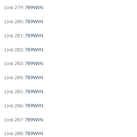
Link 279:
789WIN
Link 280:
789WIN
Link 281:
789WIN
Link 282:
789WIN
Link 283:
789WIN
Link 284:
789WIN
Link 285:
789WIN
Link 286:
789WIN
Link 287:
789WIN
Link 288:
789WIN