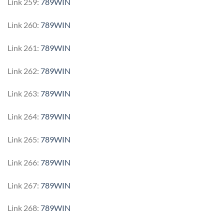
Link 259:
789WIN
Link 260:
789WIN
Link 261:
789WIN
Link 262:
789WIN
Link 263:
789WIN
Link 264:
789WIN
Link 265:
789WIN
Link 266:
789WIN
Link 267:
789WIN
Link 268:
789WIN