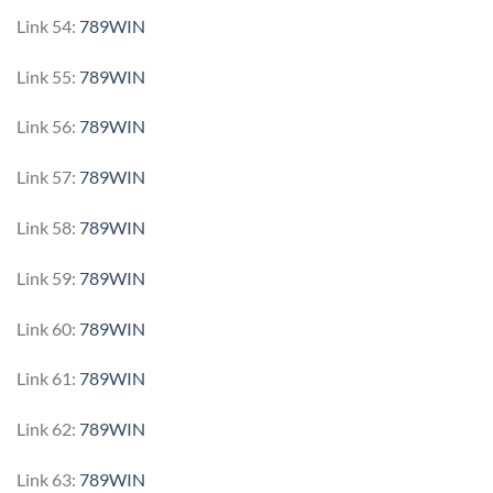
Link 54:
789WIN
Link 55:
789WIN
Link 56:
789WIN
Link 57:
789WIN
Link 58:
789WIN
Link 59:
789WIN
Link 60:
789WIN
Link 61:
789WIN
Link 62:
789WIN
Link 63:
789WIN