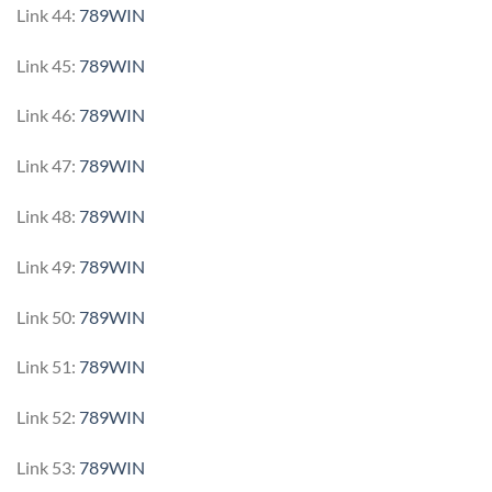
Link 44:
789WIN
Link 45:
789WIN
Link 46:
789WIN
Link 47:
789WIN
Link 48:
789WIN
Link 49:
789WIN
Link 50:
789WIN
Link 51:
789WIN
Link 52:
789WIN
Link 53:
789WIN