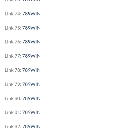
Link 74:
789WIN
Link 75:
789WIN
Link 76:
789WIN
Link 77:
789WIN
Link 78:
789WIN
Link 79:
789WIN
Link 80:
789WIN
Link 81:
789WIN
Link 82:
789WIN