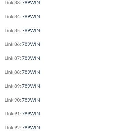
Link 83:
789WIN
Link 84:
789WIN
Link 85:
789WIN
Link 86:
789WIN
Link 87:
789WIN
Link 88:
789WIN
Link 89:
789WIN
Link 90:
789WIN
Link 91:
789WIN
Link 92:
789WIN