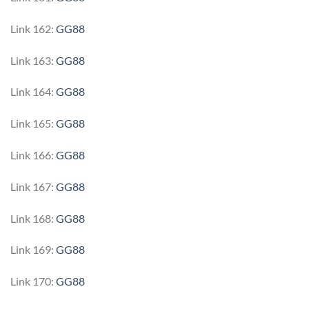
Link 162:
GG88
Link 163:
GG88
Link 164:
GG88
Link 165:
GG88
Link 166:
GG88
Link 167:
GG88
Link 168:
GG88
Link 169:
GG88
Link 170:
GG88