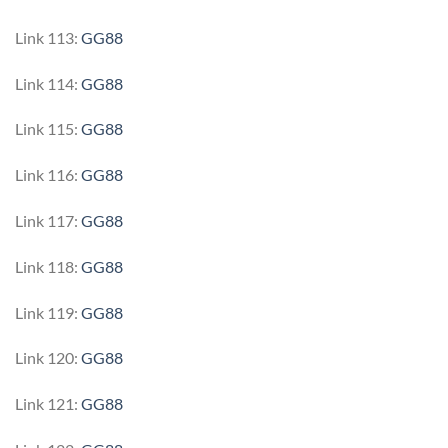
Link 113:
GG88
Link 114:
GG88
Link 115:
GG88
Link 116:
GG88
Link 117:
GG88
Link 118:
GG88
Link 119:
GG88
Link 120:
GG88
Link 121:
GG88