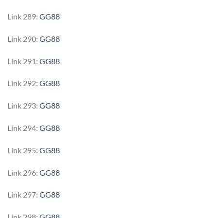
Link 289:
GG88
Link 290:
GG88
Link 291:
GG88
Link 292:
GG88
Link 293:
GG88
Link 294:
GG88
Link 295:
GG88
Link 296:
GG88
Link 297:
GG88
Link 298:
GG88