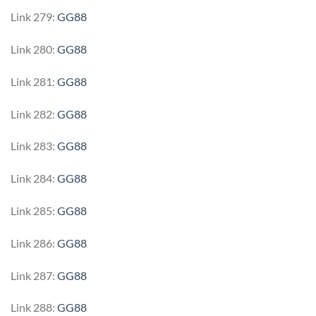
Link 279:
GG88
Link 280:
GG88
Link 281:
GG88
Link 282:
GG88
Link 283:
GG88
Link 284:
GG88
Link 285:
GG88
Link 286:
GG88
Link 287:
GG88
Link 288:
GG88