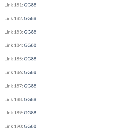
Link 181:
GG88
Link 182:
GG88
Link 183:
GG88
Link 184:
GG88
Link 185:
GG88
Link 186:
GG88
Link 187:
GG88
Link 188:
GG88
Link 189:
GG88
Link 190:
GG88