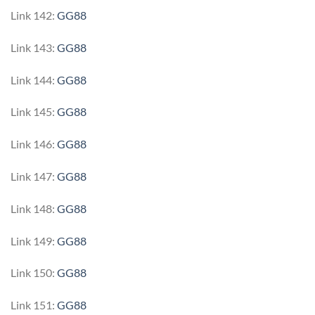
Link 142:
GG88
Link 143:
GG88
Link 144:
GG88
Link 145:
GG88
Link 146:
GG88
Link 147:
GG88
Link 148:
GG88
Link 149:
GG88
Link 150:
GG88
Link 151:
GG88