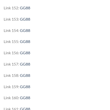
Link 152:
GG88
Link 153:
GG88
Link 154:
GG88
Link 155:
GG88
Link 156:
GG88
Link 157:
GG88
Link 158:
GG88
Link 159:
GG88
Link 160:
GG88
Link 161:
GG88