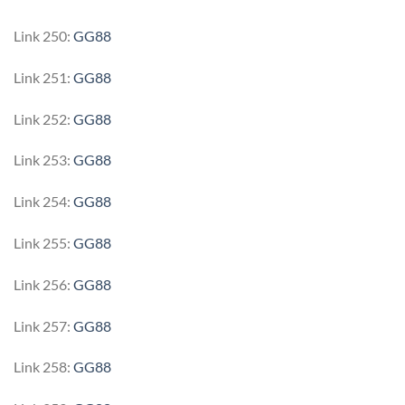
Link 250:
GG88
Link 251:
GG88
Link 252:
GG88
Link 253:
GG88
Link 254:
GG88
Link 255:
GG88
Link 256:
GG88
Link 257:
GG88
Link 258:
GG88