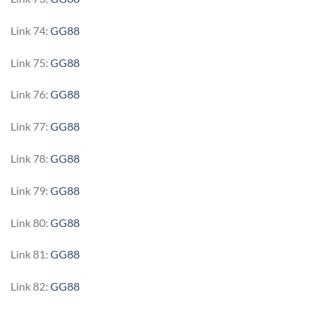
Link 74:
GG88
Link 75:
GG88
Link 76:
GG88
Link 77:
GG88
Link 78:
GG88
Link 79:
GG88
Link 80:
GG88
Link 81:
GG88
Link 82:
GG88