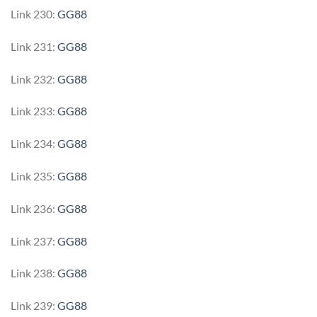
Link 230:
GG88
Link 231:
GG88
Link 232:
GG88
Link 233:
GG88
Link 234:
GG88
Link 235:
GG88
Link 236:
GG88
Link 237:
GG88
Link 238:
GG88
Link 239:
GG88