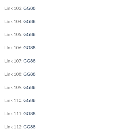
Link 103:
GG88
Link 104:
GG88
Link 105:
GG88
Link 106:
GG88
Link 107:
GG88
Link 108:
GG88
Link 109:
GG88
Link 110:
GG88
Link 111:
GG88
Link 112:
GG88