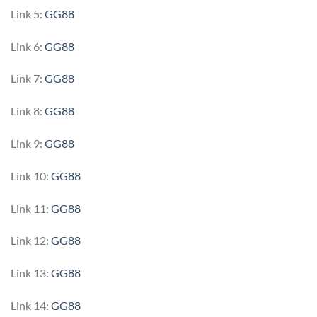
Link 5:
GG88
Link 6:
GG88
Link 7:
GG88
Link 8:
GG88
Link 9:
GG88
Link 10:
GG88
Link 11:
GG88
Link 12:
GG88
Link 13:
GG88
Link 14:
GG88