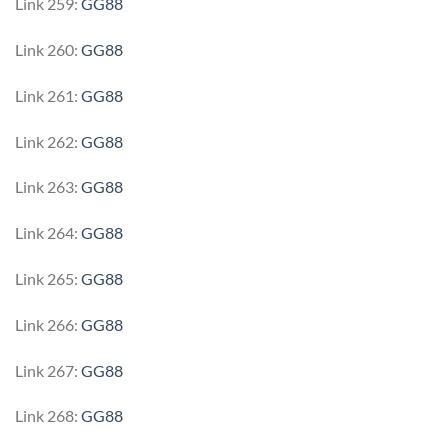
Link 259:
GG88
Link 260:
GG88
Link 261:
GG88
Link 262:
GG88
Link 263:
GG88
Link 264:
GG88
Link 265:
GG88
Link 266:
GG88
Link 267:
GG88
Link 268:
GG88