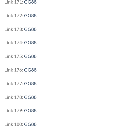
Link 171:
GG88
Link 172:
GG88
Link 173:
GG88
Link 174:
GG88
Link 175:
GG88
Link 176:
GG88
Link 177:
GG88
Link 178:
GG88
Link 179:
GG88
Link 180:
GG88