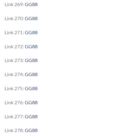
Link 269:
GG88
Link 270:
GG88
Link 271:
GG88
Link 272:
GG88
Link 273:
GG88
Link 274:
GG88
Link 275:
GG88
Link 276:
GG88
Link 277:
GG88
Link 278:
GG88