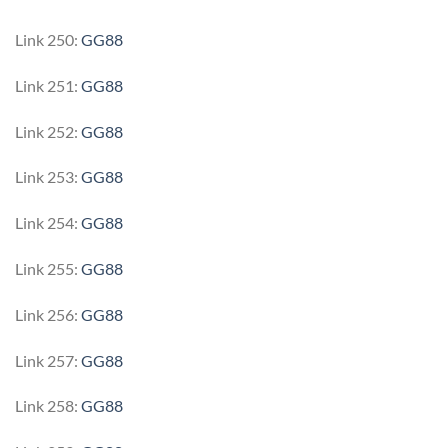
Link 250:
GG88
Link 251:
GG88
Link 252:
GG88
Link 253:
GG88
Link 254:
GG88
Link 255:
GG88
Link 256:
GG88
Link 257:
GG88
Link 258:
GG88