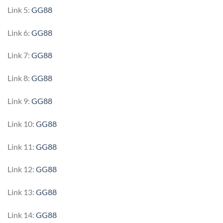
Link 5:
GG88
Link 6:
GG88
Link 7:
GG88
Link 8:
GG88
Link 9:
GG88
Link 10:
GG88
Link 11:
GG88
Link 12:
GG88
Link 13:
GG88
Link 14:
GG88