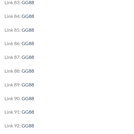
Link 83:
GG88
Link 84:
GG88
Link 85:
GG88
Link 86:
GG88
Link 87:
GG88
Link 88:
GG88
Link 89:
GG88
Link 90:
GG88
Link 91:
GG88
Link 92:
GG88