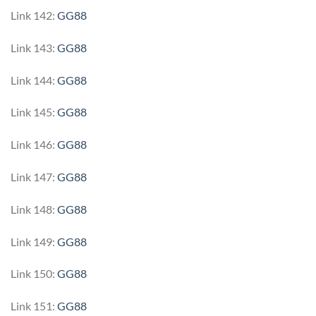
Link 142:
GG88
Link 143:
GG88
Link 144:
GG88
Link 145:
GG88
Link 146:
GG88
Link 147:
GG88
Link 148:
GG88
Link 149:
GG88
Link 150:
GG88
Link 151:
GG88