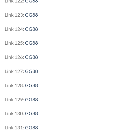
Link 122:
GG88
Link 123:
GG88
Link 124:
GG88
Link 125:
GG88
Link 126:
GG88
Link 127:
GG88
Link 128:
GG88
Link 129:
GG88
Link 130:
GG88
Link 131:
GG88