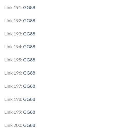
Link 191:
GG88
Link 192:
GG88
Link 193:
GG88
Link 194:
GG88
Link 195:
GG88
Link 196:
GG88
Link 197:
GG88
Link 198:
GG88
Link 199:
GG88
Link 200:
GG88