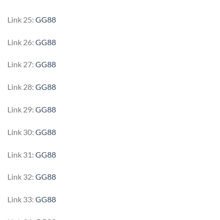
Link 25:
GG88
Link 26:
GG88
Link 27:
GG88
Link 28:
GG88
Link 29:
GG88
Link 30:
GG88
Link 31:
GG88
Link 32:
GG88
Link 33:
GG88