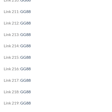
Link 211:
GG88
Link 212:
GG88
Link 213:
GG88
Link 214:
GG88
Link 215:
GG88
Link 216:
GG88
Link 217:
GG88
Link 218:
GG88
Link 219:
GG88