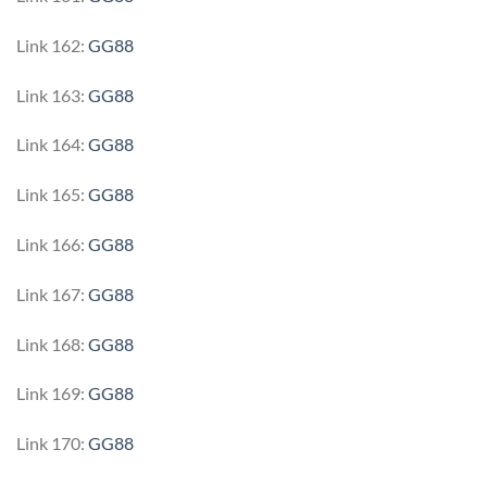
Link 162:
GG88
Link 163:
GG88
Link 164:
GG88
Link 165:
GG88
Link 166:
GG88
Link 167:
GG88
Link 168:
GG88
Link 169:
GG88
Link 170:
GG88