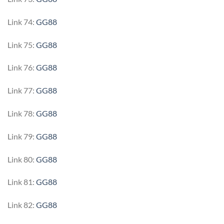
Link 74:
GG88
Link 75:
GG88
Link 76:
GG88
Link 77:
GG88
Link 78:
GG88
Link 79:
GG88
Link 80:
GG88
Link 81:
GG88
Link 82:
GG88