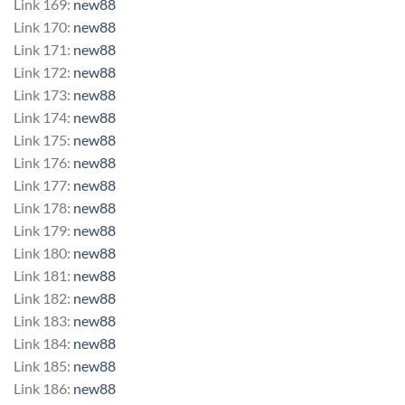
Link 169:
new88
Link 170:
new88
Link 171:
new88
Link 172:
new88
Link 173:
new88
Link 174:
new88
Link 175:
new88
Link 176:
new88
Link 177:
new88
Link 178:
new88
Link 179:
new88
Link 180:
new88
Link 181:
new88
Link 182:
new88
Link 183:
new88
Link 184:
new88
Link 185:
new88
Link 186:
new88