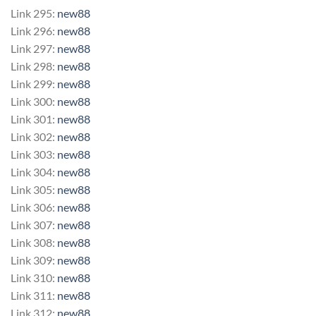
Link 295:
new88
Link 296:
new88
Link 297:
new88
Link 298:
new88
Link 299:
new88
Link 300:
new88
Link 301:
new88
Link 302:
new88
Link 303:
new88
Link 304:
new88
Link 305:
new88
Link 306:
new88
Link 307:
new88
Link 308:
new88
Link 309:
new88
Link 310:
new88
Link 311:
new88
Link 312:
new88