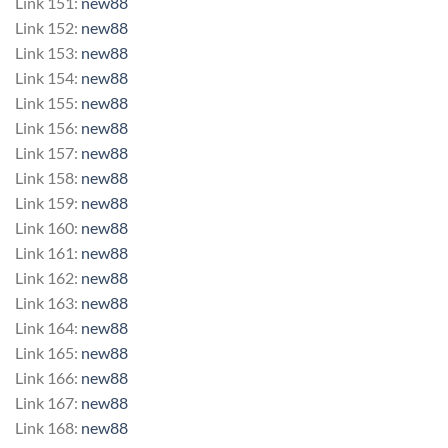
Link 151:
new88
Link 152:
new88
Link 153:
new88
Link 154:
new88
Link 155:
new88
Link 156:
new88
Link 157:
new88
Link 158:
new88
Link 159:
new88
Link 160:
new88
Link 161:
new88
Link 162:
new88
Link 163:
new88
Link 164:
new88
Link 165:
new88
Link 166:
new88
Link 167:
new88
Link 168:
new88