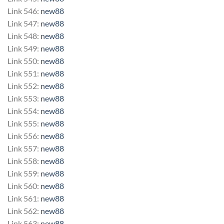
Link 546:
new88
Link 547:
new88
Link 548:
new88
Link 549:
new88
Link 550:
new88
Link 551:
new88
Link 552:
new88
Link 553:
new88
Link 554:
new88
Link 555:
new88
Link 556:
new88
Link 557:
new88
Link 558:
new88
Link 559:
new88
Link 560:
new88
Link 561:
new88
Link 562:
new88
Link 563:
new88