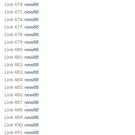
Link 474:
new88
Link 475:
new88
Link 476:
new88
Link 477:
new88
Link 478:
new88
Link 479:
new88
Link 480:
new88
Link 481:
new88
Link 482:
new88
Link 483:
new88
Link 484:
new88
Link 485:
new88
Link 486:
new88
Link 487:
new88
Link 488:
new88
Link 489:
new88
Link 490:
new88
Link 491:
new88