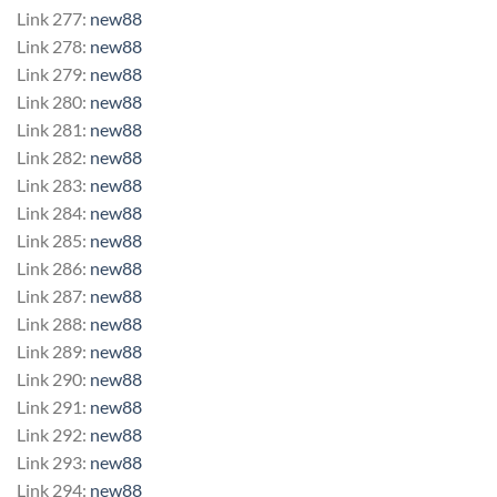
Link 277:
new88
Link 278:
new88
Link 279:
new88
Link 280:
new88
Link 281:
new88
Link 282:
new88
Link 283:
new88
Link 284:
new88
Link 285:
new88
Link 286:
new88
Link 287:
new88
Link 288:
new88
Link 289:
new88
Link 290:
new88
Link 291:
new88
Link 292:
new88
Link 293:
new88
Link 294:
new88