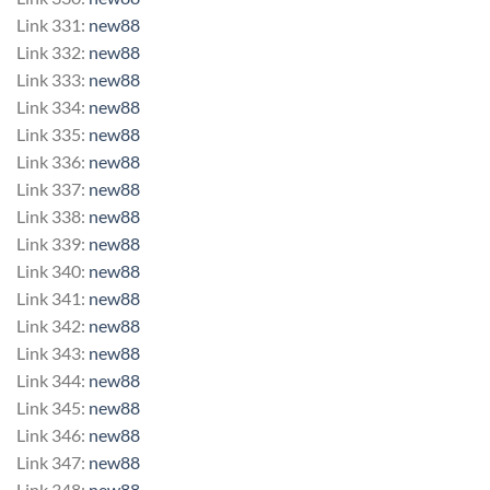
Link 331:
new88
Link 332:
new88
Link 333:
new88
Link 334:
new88
Link 335:
new88
Link 336:
new88
Link 337:
new88
Link 338:
new88
Link 339:
new88
Link 340:
new88
Link 341:
new88
Link 342:
new88
Link 343:
new88
Link 344:
new88
Link 345:
new88
Link 346:
new88
Link 347:
new88
Link 348:
new88