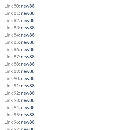
Link 80:
new88
Link 81:
new88
Link 82:
new88
Link 83:
new88
Link 84:
new88
Link 85:
new88
Link 86:
new88
Link 87:
new88
Link 88:
new88
Link 89:
new88
Link 90:
new88
Link 91:
new88
Link 92:
new88
Link 93:
new88
Link 94:
new88
Link 95:
new88
Link 96:
new88
Link 97:
new88