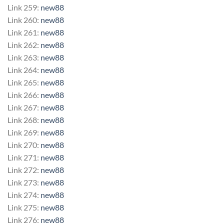
Link 259:
new88
Link 260:
new88
Link 261:
new88
Link 262:
new88
Link 263:
new88
Link 264:
new88
Link 265:
new88
Link 266:
new88
Link 267:
new88
Link 268:
new88
Link 269:
new88
Link 270:
new88
Link 271:
new88
Link 272:
new88
Link 273:
new88
Link 274:
new88
Link 275:
new88
Link 276:
new88