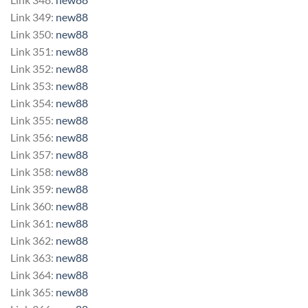
Link 349:
new88
Link 350:
new88
Link 351:
new88
Link 352:
new88
Link 353:
new88
Link 354:
new88
Link 355:
new88
Link 356:
new88
Link 357:
new88
Link 358:
new88
Link 359:
new88
Link 360:
new88
Link 361:
new88
Link 362:
new88
Link 363:
new88
Link 364:
new88
Link 365:
new88