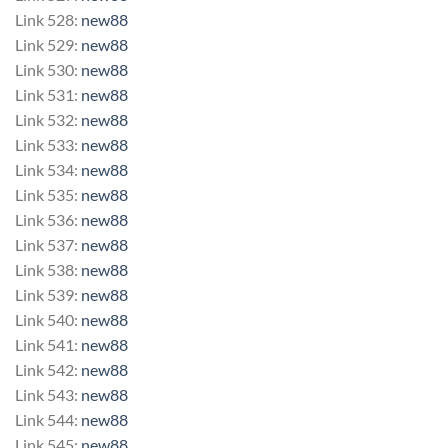
Link 528:
new88
Link 529:
new88
Link 530:
new88
Link 531:
new88
Link 532:
new88
Link 533:
new88
Link 534:
new88
Link 535:
new88
Link 536:
new88
Link 537:
new88
Link 538:
new88
Link 539:
new88
Link 540:
new88
Link 541:
new88
Link 542:
new88
Link 543:
new88
Link 544:
new88
Link 545:
new88