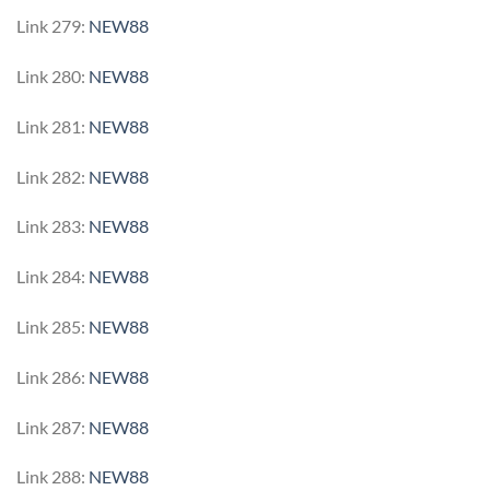
Link 279:
NEW88
Link 280:
NEW88
Link 281:
NEW88
Link 282:
NEW88
Link 283:
NEW88
Link 284:
NEW88
Link 285:
NEW88
Link 286:
NEW88
Link 287:
NEW88
Link 288:
NEW88