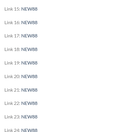
Link 15:
NEW88
Link 16:
NEW88
Link 17:
NEW88
Link 18:
NEW88
Link 19:
NEW88
Link 20:
NEW88
Link 21:
NEW88
Link 22:
NEW88
Link 23:
NEW88
Link 24:
NEW88