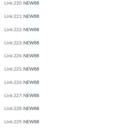
Link 220:
NEW88
Link 221:
NEW88
Link 222:
NEW88
Link 223:
NEW88
Link 224:
NEW88
Link 225:
NEW88
Link 226:
NEW88
Link 227:
NEW88
Link 228:
NEW88
Link 229:
NEW88