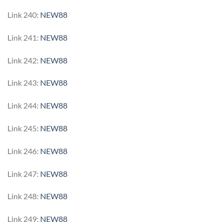
Link 240:
NEW88
Link 241:
NEW88
Link 242:
NEW88
Link 243:
NEW88
Link 244:
NEW88
Link 245:
NEW88
Link 246:
NEW88
Link 247:
NEW88
Link 248:
NEW88
Link 249:
NEW88