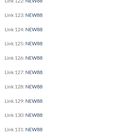
Link 122:
NEW88
Link 123:
NEW88
Link 124:
NEW88
Link 125:
NEW88
Link 126:
NEW88
Link 127:
NEW88
Link 128:
NEW88
Link 129:
NEW88
Link 130:
NEW88
Link 131:
NEW88