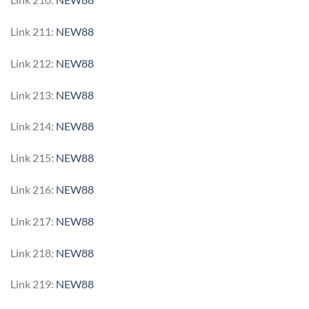
Link 211:
NEW88
Link 212:
NEW88
Link 213:
NEW88
Link 214:
NEW88
Link 215:
NEW88
Link 216:
NEW88
Link 217:
NEW88
Link 218:
NEW88
Link 219:
NEW88