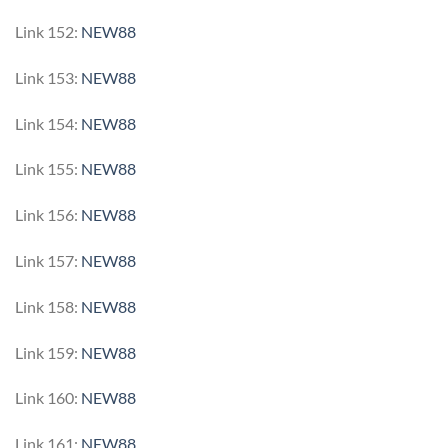
Link 152:
NEW88
Link 153:
NEW88
Link 154:
NEW88
Link 155:
NEW88
Link 156:
NEW88
Link 157:
NEW88
Link 158:
NEW88
Link 159:
NEW88
Link 160:
NEW88
Link 161:
NEW88