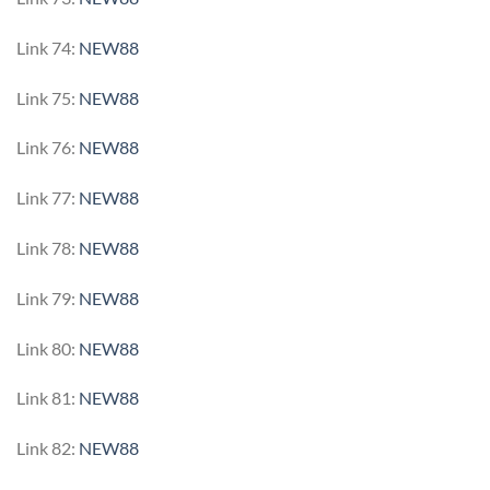
Link 74:
NEW88
Link 75:
NEW88
Link 76:
NEW88
Link 77:
NEW88
Link 78:
NEW88
Link 79:
NEW88
Link 80:
NEW88
Link 81:
NEW88
Link 82:
NEW88