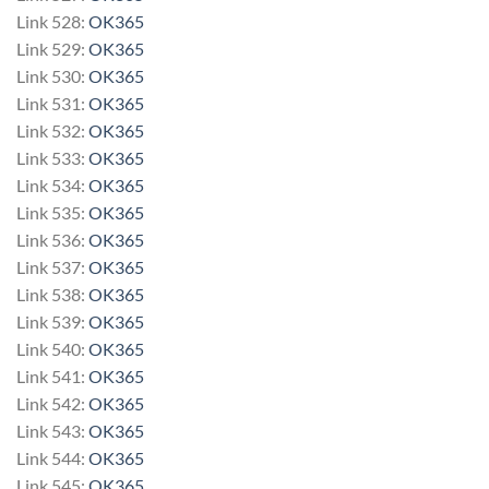
Link 528:
OK365
Link 529:
OK365
Link 530:
OK365
Link 531:
OK365
Link 532:
OK365
Link 533:
OK365
Link 534:
OK365
Link 535:
OK365
Link 536:
OK365
Link 537:
OK365
Link 538:
OK365
Link 539:
OK365
Link 540:
OK365
Link 541:
OK365
Link 542:
OK365
Link 543:
OK365
Link 544:
OK365
Link 545:
OK365