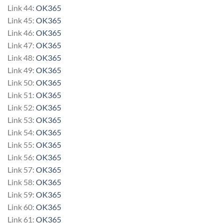
Link 44:
OK365
Link 45:
OK365
Link 46:
OK365
Link 47:
OK365
Link 48:
OK365
Link 49:
OK365
Link 50:
OK365
Link 51:
OK365
Link 52:
OK365
Link 53:
OK365
Link 54:
OK365
Link 55:
OK365
Link 56:
OK365
Link 57:
OK365
Link 58:
OK365
Link 59:
OK365
Link 60:
OK365
Link 61:
OK365