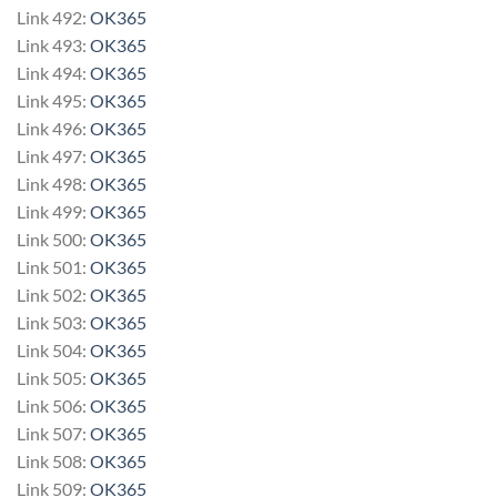
Link 492:
OK365
Link 493:
OK365
Link 494:
OK365
Link 495:
OK365
Link 496:
OK365
Link 497:
OK365
Link 498:
OK365
Link 499:
OK365
Link 500:
OK365
Link 501:
OK365
Link 502:
OK365
Link 503:
OK365
Link 504:
OK365
Link 505:
OK365
Link 506:
OK365
Link 507:
OK365
Link 508:
OK365
Link 509:
OK365