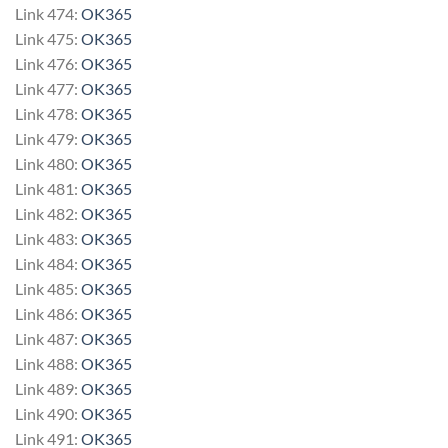
Link 474:
OK365
Link 475:
OK365
Link 476:
OK365
Link 477:
OK365
Link 478:
OK365
Link 479:
OK365
Link 480:
OK365
Link 481:
OK365
Link 482:
OK365
Link 483:
OK365
Link 484:
OK365
Link 485:
OK365
Link 486:
OK365
Link 487:
OK365
Link 488:
OK365
Link 489:
OK365
Link 490:
OK365
Link 491:
OK365