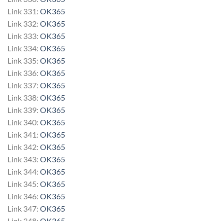
Link 331:
OK365
Link 332:
OK365
Link 333:
OK365
Link 334:
OK365
Link 335:
OK365
Link 336:
OK365
Link 337:
OK365
Link 338:
OK365
Link 339:
OK365
Link 340:
OK365
Link 341:
OK365
Link 342:
OK365
Link 343:
OK365
Link 344:
OK365
Link 345:
OK365
Link 346:
OK365
Link 347:
OK365
Link 348:
OK365