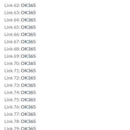
Link 62:
OK365
Link 63:
OK365
Link 64:
OK365
Link 65:
OK365
Link 66:
OK365
Link 67:
OK365
Link 68:
OK365
Link 69:
OK365
Link 70:
OK365
Link 71:
OK365
Link 72:
OK365
Link 73:
OK365
Link 74:
OK365
Link 75:
OK365
Link 76:
OK365
Link 77:
OK365
Link 78:
OK365
Link 79:
OK365