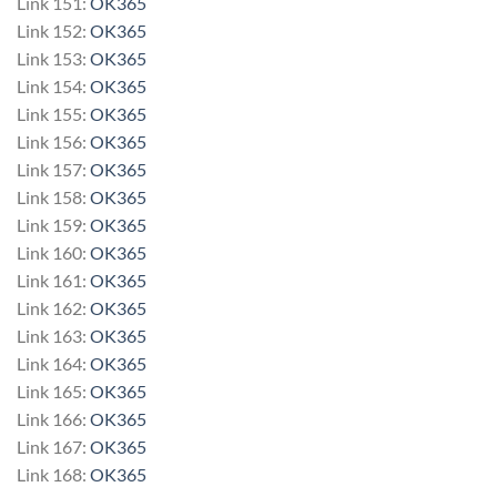
Link 151:
OK365
Link 152:
OK365
Link 153:
OK365
Link 154:
OK365
Link 155:
OK365
Link 156:
OK365
Link 157:
OK365
Link 158:
OK365
Link 159:
OK365
Link 160:
OK365
Link 161:
OK365
Link 162:
OK365
Link 163:
OK365
Link 164:
OK365
Link 165:
OK365
Link 166:
OK365
Link 167:
OK365
Link 168:
OK365