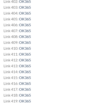
Link 402:
OK365
Link 403:
OK365
Link 404:
OK365
Link 405:
OK365
Link 406:
OK365
Link 407:
OK365
Link 408:
OK365
Link 409:
OK365
Link 410:
OK365
Link 411:
OK365
Link 412:
OK365
Link 413:
OK365
Link 414:
OK365
Link 415:
OK365
Link 416:
OK365
Link 417:
OK365
Link 418:
OK365
Link 419:
OK365