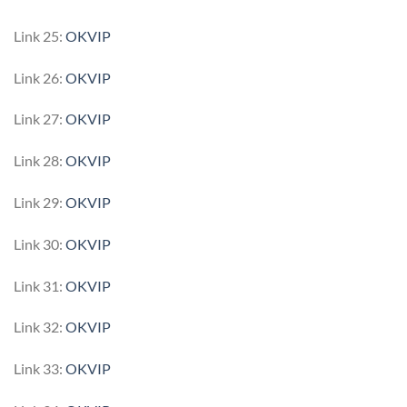
Link 25:
OKVIP
Link 26:
OKVIP
Link 27:
OKVIP
Link 28:
OKVIP
Link 29:
OKVIP
Link 30:
OKVIP
Link 31:
OKVIP
Link 32:
OKVIP
Link 33:
OKVIP