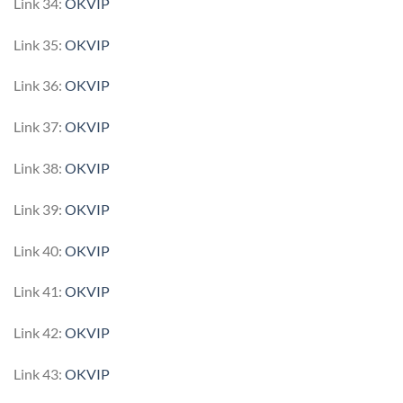
Link 34:
OKVIP
Link 35:
OKVIP
Link 36:
OKVIP
Link 37:
OKVIP
Link 38:
OKVIP
Link 39:
OKVIP
Link 40:
OKVIP
Link 41:
OKVIP
Link 42:
OKVIP
Link 43:
OKVIP