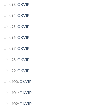
Link 93:
OKVIP
Link 94:
OKVIP
Link 95:
OKVIP
Link 96:
OKVIP
Link 97:
OKVIP
Link 98:
OKVIP
Link 99:
OKVIP
Link 100:
OKVIP
Link 101:
OKVIP
Link 102:
OKVIP