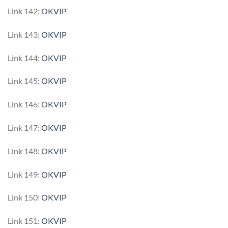
Link 142:
OKVIP
Link 143:
OKVIP
Link 144:
OKVIP
Link 145:
OKVIP
Link 146:
OKVIP
Link 147:
OKVIP
Link 148:
OKVIP
Link 149:
OKVIP
Link 150:
OKVIP
Link 151:
OKVIP