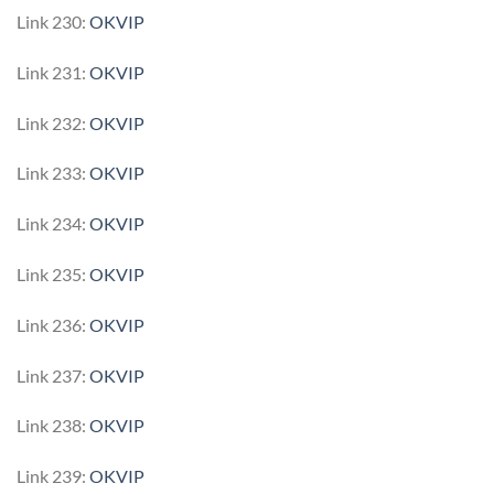
Link 230:
OKVIP
Link 231:
OKVIP
Link 232:
OKVIP
Link 233:
OKVIP
Link 234:
OKVIP
Link 235:
OKVIP
Link 236:
OKVIP
Link 237:
OKVIP
Link 238:
OKVIP
Link 239:
OKVIP