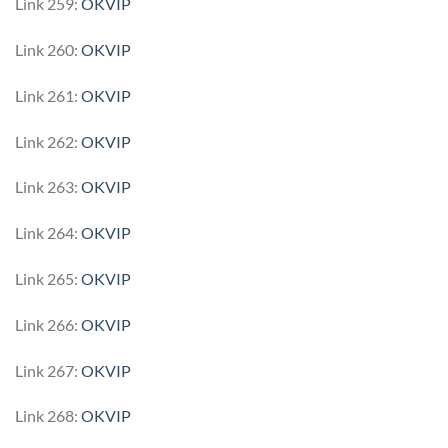
Link 259:
OKVIP
Link 260:
OKVIP
Link 261:
OKVIP
Link 262:
OKVIP
Link 263:
OKVIP
Link 264:
OKVIP
Link 265:
OKVIP
Link 266:
OKVIP
Link 267:
OKVIP
Link 268:
OKVIP