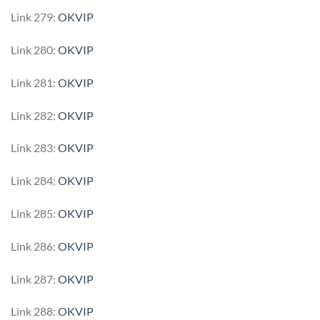
Link 279:
OKVIP
Link 280:
OKVIP
Link 281:
OKVIP
Link 282:
OKVIP
Link 283:
OKVIP
Link 284:
OKVIP
Link 285:
OKVIP
Link 286:
OKVIP
Link 287:
OKVIP
Link 288:
OKVIP