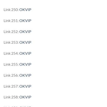
Link 250:
OKVIP
Link 251:
OKVIP
Link 252:
OKVIP
Link 253:
OKVIP
Link 254:
OKVIP
Link 255:
OKVIP
Link 256:
OKVIP
Link 257:
OKVIP
Link 258:
OKVIP