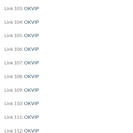
Link 103:
OKVIP
Link 104:
OKVIP
Link 105:
OKVIP
Link 106:
OKVIP
Link 107:
OKVIP
Link 108:
OKVIP
Link 109:
OKVIP
Link 110:
OKVIP
Link 111:
OKVIP
Link 112:
OKVIP