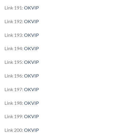
Link 191:
OKVIP
Link 192:
OKVIP
Link 193:
OKVIP
Link 194:
OKVIP
Link 195:
OKVIP
Link 196:
OKVIP
Link 197:
OKVIP
Link 198:
OKVIP
Link 199:
OKVIP
Link 200:
OKVIP