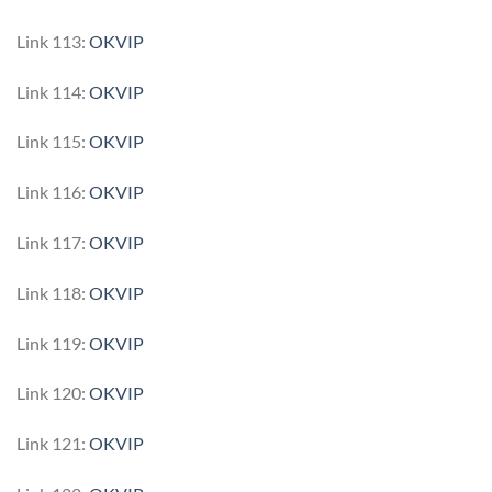
Link 113:
OKVIP
Link 114:
OKVIP
Link 115:
OKVIP
Link 116:
OKVIP
Link 117:
OKVIP
Link 118:
OKVIP
Link 119:
OKVIP
Link 120:
OKVIP
Link 121:
OKVIP