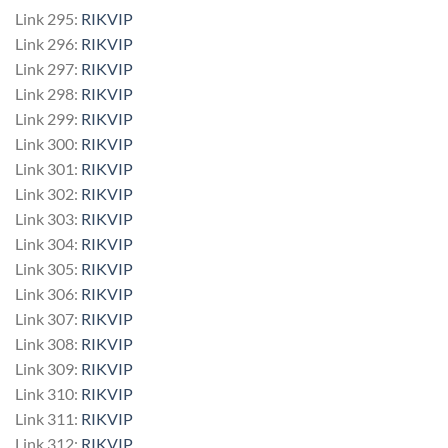
Link 295:
RIKVIP
Link 296:
RIKVIP
Link 297:
RIKVIP
Link 298:
RIKVIP
Link 299:
RIKVIP
Link 300:
RIKVIP
Link 301:
RIKVIP
Link 302:
RIKVIP
Link 303:
RIKVIP
Link 304:
RIKVIP
Link 305:
RIKVIP
Link 306:
RIKVIP
Link 307:
RIKVIP
Link 308:
RIKVIP
Link 309:
RIKVIP
Link 310:
RIKVIP
Link 311:
RIKVIP
Link 312:
RIKVIP