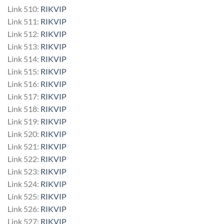
Link 510:
RIKVIP
Link 511:
RIKVIP
Link 512:
RIKVIP
Link 513:
RIKVIP
Link 514:
RIKVIP
Link 515:
RIKVIP
Link 516:
RIKVIP
Link 517:
RIKVIP
Link 518:
RIKVIP
Link 519:
RIKVIP
Link 520:
RIKVIP
Link 521:
RIKVIP
Link 522:
RIKVIP
Link 523:
RIKVIP
Link 524:
RIKVIP
Link 525:
RIKVIP
Link 526:
RIKVIP
Link 527:
RIKVIP