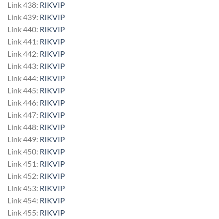
Link 438:
RIKVIP
Link 439:
RIKVIP
Link 440:
RIKVIP
Link 441:
RIKVIP
Link 442:
RIKVIP
Link 443:
RIKVIP
Link 444:
RIKVIP
Link 445:
RIKVIP
Link 446:
RIKVIP
Link 447:
RIKVIP
Link 448:
RIKVIP
Link 449:
RIKVIP
Link 450:
RIKVIP
Link 451:
RIKVIP
Link 452:
RIKVIP
Link 453:
RIKVIP
Link 454:
RIKVIP
Link 455:
RIKVIP