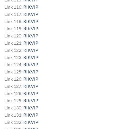
Link 116:
RIKVIP
Link 117:
RIKVIP
Link 118:
RIKVIP
Link 119:
RIKVIP
Link 120:
RIKVIP
Link 121:
RIKVIP
Link 122:
RIKVIP
Link 123:
RIKVIP
Link 124:
RIKVIP
Link 125:
RIKVIP
Link 126:
RIKVIP
Link 127:
RIKVIP
Link 128:
RIKVIP
Link 129:
RIKVIP
Link 130:
RIKVIP
Link 131:
RIKVIP
Link 132:
RIKVIP