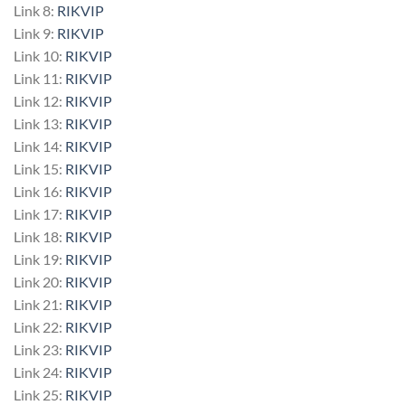
Link 8:
RIKVIP
Link 9:
RIKVIP
Link 10:
RIKVIP
Link 11:
RIKVIP
Link 12:
RIKVIP
Link 13:
RIKVIP
Link 14:
RIKVIP
Link 15:
RIKVIP
Link 16:
RIKVIP
Link 17:
RIKVIP
Link 18:
RIKVIP
Link 19:
RIKVIP
Link 20:
RIKVIP
Link 21:
RIKVIP
Link 22:
RIKVIP
Link 23:
RIKVIP
Link 24:
RIKVIP
Link 25:
RIKVIP