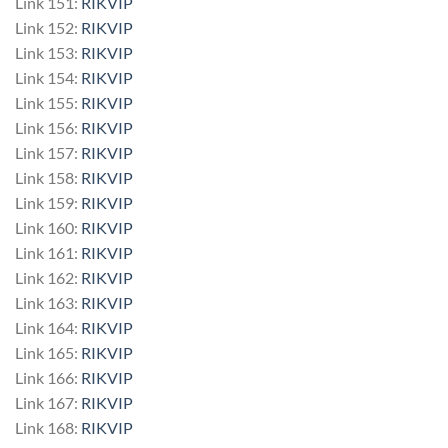
Link 151:
RIKVIP
Link 152:
RIKVIP
Link 153:
RIKVIP
Link 154:
RIKVIP
Link 155:
RIKVIP
Link 156:
RIKVIP
Link 157:
RIKVIP
Link 158:
RIKVIP
Link 159:
RIKVIP
Link 160:
RIKVIP
Link 161:
RIKVIP
Link 162:
RIKVIP
Link 163:
RIKVIP
Link 164:
RIKVIP
Link 165:
RIKVIP
Link 166:
RIKVIP
Link 167:
RIKVIP
Link 168:
RIKVIP