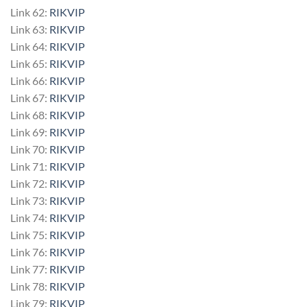
Link 62:
RIKVIP
Link 63:
RIKVIP
Link 64:
RIKVIP
Link 65:
RIKVIP
Link 66:
RIKVIP
Link 67:
RIKVIP
Link 68:
RIKVIP
Link 69:
RIKVIP
Link 70:
RIKVIP
Link 71:
RIKVIP
Link 72:
RIKVIP
Link 73:
RIKVIP
Link 74:
RIKVIP
Link 75:
RIKVIP
Link 76:
RIKVIP
Link 77:
RIKVIP
Link 78:
RIKVIP
Link 79:
RIKVIP