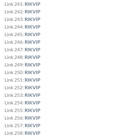
Link 241:
RIKVIP
Link 242:
RIKVIP
Link 243:
RIKVIP
Link 244:
RIKVIP
Link 245:
RIKVIP
Link 246:
RIKVIP
Link 247:
RIKVIP
Link 248:
RIKVIP
Link 249:
RIKVIP
Link 250:
RIKVIP
Link 251:
RIKVIP
Link 252:
RIKVIP
Link 253:
RIKVIP
Link 254:
RIKVIP
Link 255:
RIKVIP
Link 256:
RIKVIP
Link 257:
RIKVIP
Link 258:
RIKVIP