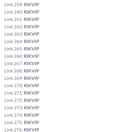
Link 259:
RIKVIP
Link 260:
RIKVIP
Link 261:
RIKVIP
Link 262:
RIKVIP
Link 263:
RIKVIP
Link 264:
RIKVIP
Link 265:
RIKVIP
Link 266:
RIKVIP
Link 267:
RIKVIP
Link 268:
RIKVIP
Link 269:
RIKVIP
Link 270:
RIKVIP
Link 271:
RIKVIP
Link 272:
RIKVIP
Link 273:
RIKVIP
Link 274:
RIKVIP
Link 275:
RIKVIP
Link 276:
RIKVIP