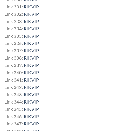
Link 331:
RIKVIP
Link 332:
RIKVIP
Link 333:
RIKVIP
Link 334:
RIKVIP
Link 335:
RIKVIP
Link 336:
RIKVIP
Link 337:
RIKVIP
Link 338:
RIKVIP
Link 339:
RIKVIP
Link 340:
RIKVIP
Link 341:
RIKVIP
Link 342:
RIKVIP
Link 343:
RIKVIP
Link 344:
RIKVIP
Link 345:
RIKVIP
Link 346:
RIKVIP
Link 347:
RIKVIP
Link 348:
RIKVIP