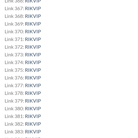
Link 366:
RIKVIP
Link 367:
RIKVIP
Link 368:
RIKVIP
Link 369:
RIKVIP
Link 370:
RIKVIP
Link 371:
RIKVIP
Link 372:
RIKVIP
Link 373:
RIKVIP
Link 374:
RIKVIP
Link 375:
RIKVIP
Link 376:
RIKVIP
Link 377:
RIKVIP
Link 378:
RIKVIP
Link 379:
RIKVIP
Link 380:
RIKVIP
Link 381:
RIKVIP
Link 382:
RIKVIP
Link 383:
RIKVIP