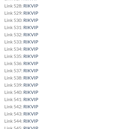
Link 528:
RIKVIP
Link 529:
RIKVIP
Link 530:
RIKVIP
Link 531:
RIKVIP
Link 532:
RIKVIP
Link 533:
RIKVIP
Link 534:
RIKVIP
Link 535:
RIKVIP
Link 536:
RIKVIP
Link 537:
RIKVIP
Link 538:
RIKVIP
Link 539:
RIKVIP
Link 540:
RIKVIP
Link 541:
RIKVIP
Link 542:
RIKVIP
Link 543:
RIKVIP
Link 544:
RIKVIP
Link 545:
RIKVIP