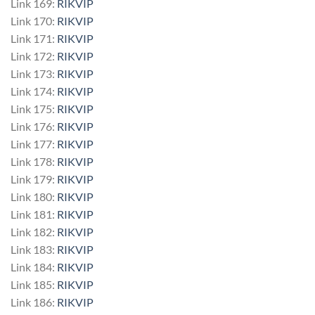
Link 169:
RIKVIP
Link 170:
RIKVIP
Link 171:
RIKVIP
Link 172:
RIKVIP
Link 173:
RIKVIP
Link 174:
RIKVIP
Link 175:
RIKVIP
Link 176:
RIKVIP
Link 177:
RIKVIP
Link 178:
RIKVIP
Link 179:
RIKVIP
Link 180:
RIKVIP
Link 181:
RIKVIP
Link 182:
RIKVIP
Link 183:
RIKVIP
Link 184:
RIKVIP
Link 185:
RIKVIP
Link 186:
RIKVIP