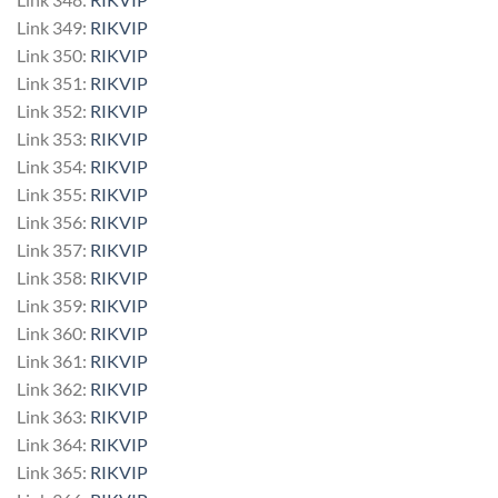
Link 349:
RIKVIP
Link 350:
RIKVIP
Link 351:
RIKVIP
Link 352:
RIKVIP
Link 353:
RIKVIP
Link 354:
RIKVIP
Link 355:
RIKVIP
Link 356:
RIKVIP
Link 357:
RIKVIP
Link 358:
RIKVIP
Link 359:
RIKVIP
Link 360:
RIKVIP
Link 361:
RIKVIP
Link 362:
RIKVIP
Link 363:
RIKVIP
Link 364:
RIKVIP
Link 365:
RIKVIP