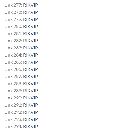
Link 277:
RIKVIP
Link 278:
RIKVIP
Link 279:
RIKVIP
Link 280:
RIKVIP
Link 281:
RIKVIP
Link 282:
RIKVIP
Link 283:
RIKVIP
Link 284:
RIKVIP
Link 285:
RIKVIP
Link 286:
RIKVIP
Link 287:
RIKVIP
Link 288:
RIKVIP
Link 289:
RIKVIP
Link 290:
RIKVIP
Link 291:
RIKVIP
Link 292:
RIKVIP
Link 293:
RIKVIP
Link 294:
RIKVIP