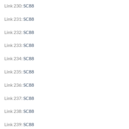
Link 230:
SC88
Link 231:
SC88
Link 232:
SC88
Link 233:
SC88
Link 234:
SC88
Link 235:
SC88
Link 236:
SC88
Link 237:
SC88
Link 238:
SC88
Link 239:
SC88