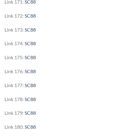
Link 171:
SC88
Link 172:
SC88
Link 173:
SC88
Link 174:
SC88
Link 175:
SC88
Link 176:
SC88
Link 177:
SC88
Link 178:
SC88
Link 179:
SC88
Link 180:
SC88