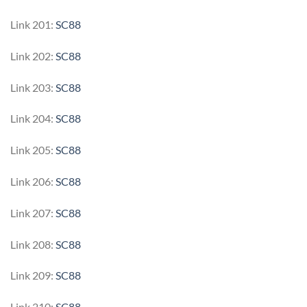
Link 201:
SC88
Link 202:
SC88
Link 203:
SC88
Link 204:
SC88
Link 205:
SC88
Link 206:
SC88
Link 207:
SC88
Link 208:
SC88
Link 209:
SC88
Link 210:
SC88