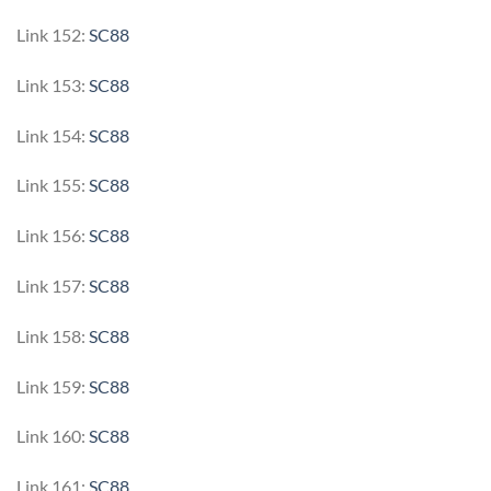
Link 152:
SC88
Link 153:
SC88
Link 154:
SC88
Link 155:
SC88
Link 156:
SC88
Link 157:
SC88
Link 158:
SC88
Link 159:
SC88
Link 160:
SC88
Link 161:
SC88