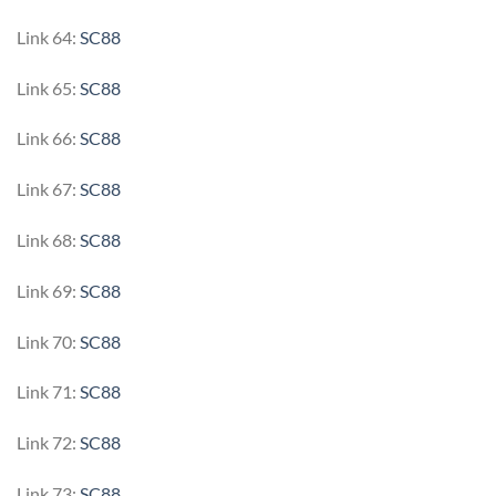
Link 64:
SC88
Link 65:
SC88
Link 66:
SC88
Link 67:
SC88
Link 68:
SC88
Link 69:
SC88
Link 70:
SC88
Link 71:
SC88
Link 72:
SC88
Link 73:
SC88