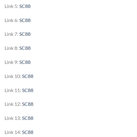
Link 5:
SC88
Link 6:
SC88
Link 7:
SC88
Link 8:
SC88
Link 9:
SC88
Link 10:
SC88
Link 11:
SC88
Link 12:
SC88
Link 13:
SC88
Link 14:
SC88