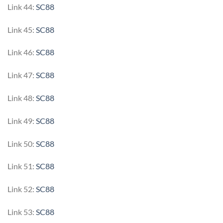
Link 44:
SC88
Link 45:
SC88
Link 46:
SC88
Link 47:
SC88
Link 48:
SC88
Link 49:
SC88
Link 50:
SC88
Link 51:
SC88
Link 52:
SC88
Link 53:
SC88