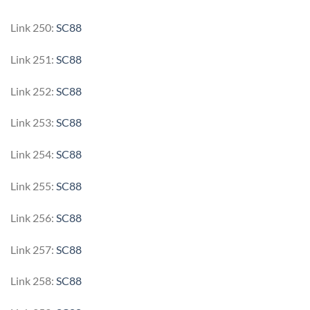
Link 250:
SC88
Link 251:
SC88
Link 252:
SC88
Link 253:
SC88
Link 254:
SC88
Link 255:
SC88
Link 256:
SC88
Link 257:
SC88
Link 258:
SC88