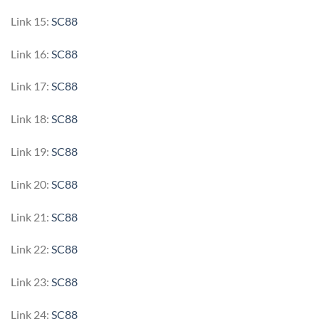
Link 15:
SC88
Link 16:
SC88
Link 17:
SC88
Link 18:
SC88
Link 19:
SC88
Link 20:
SC88
Link 21:
SC88
Link 22:
SC88
Link 23:
SC88
Link 24:
SC88