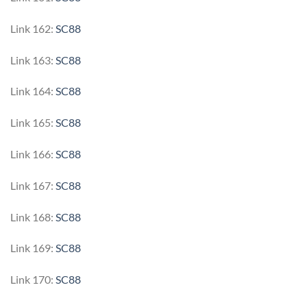
Link 162:
SC88
Link 163:
SC88
Link 164:
SC88
Link 165:
SC88
Link 166:
SC88
Link 167:
SC88
Link 168:
SC88
Link 169:
SC88
Link 170:
SC88