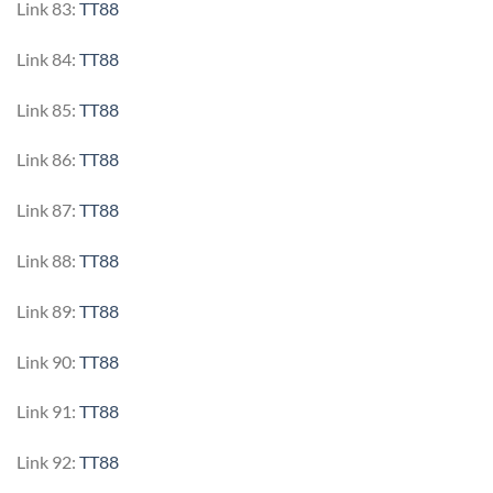
Link 83:
TT88
Link 84:
TT88
Link 85:
TT88
Link 86:
TT88
Link 87:
TT88
Link 88:
TT88
Link 89:
TT88
Link 90:
TT88
Link 91:
TT88
Link 92:
TT88