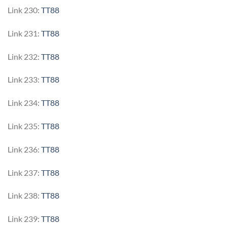
Link 230:
TT88
Link 231:
TT88
Link 232:
TT88
Link 233:
TT88
Link 234:
TT88
Link 235:
TT88
Link 236:
TT88
Link 237:
TT88
Link 238:
TT88
Link 239:
TT88