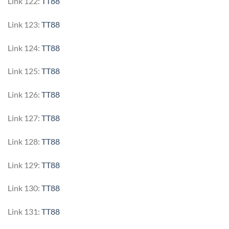
Link 122:
TT88
Link 123:
TT88
Link 124:
TT88
Link 125:
TT88
Link 126:
TT88
Link 127:
TT88
Link 128:
TT88
Link 129:
TT88
Link 130:
TT88
Link 131:
TT88