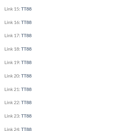
Link 15:
TT88
Link 16:
TT88
Link 17:
TT88
Link 18:
TT88
Link 19:
TT88
Link 20:
TT88
Link 21:
TT88
Link 22:
TT88
Link 23:
TT88
Link 24:
TT88