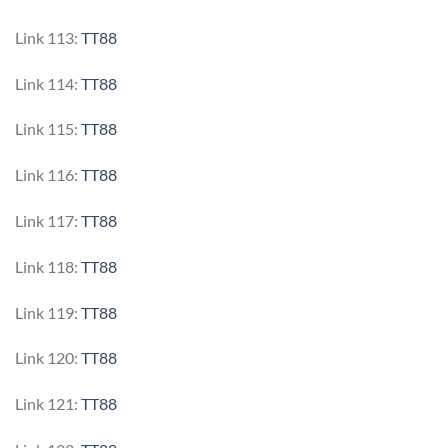
Link 113:
TT88
Link 114:
TT88
Link 115:
TT88
Link 116:
TT88
Link 117:
TT88
Link 118:
TT88
Link 119:
TT88
Link 120:
TT88
Link 121:
TT88