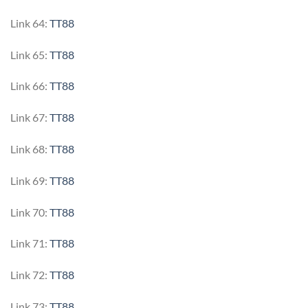
Link 64:
TT88
Link 65:
TT88
Link 66:
TT88
Link 67:
TT88
Link 68:
TT88
Link 69:
TT88
Link 70:
TT88
Link 71:
TT88
Link 72:
TT88
Link 73:
TT88