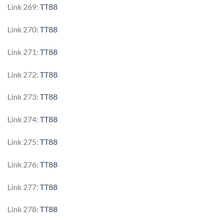
Link 269:
TT88
Link 270:
TT88
Link 271:
TT88
Link 272:
TT88
Link 273:
TT88
Link 274:
TT88
Link 275:
TT88
Link 276:
TT88
Link 277:
TT88
Link 278:
TT88