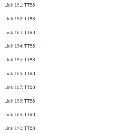
Link 181:
TT88
Link 182:
TT88
Link 183:
TT88
Link 184:
TT88
Link 185:
TT88
Link 186:
TT88
Link 187:
TT88
Link 188:
TT88
Link 189:
TT88
Link 190:
TT88