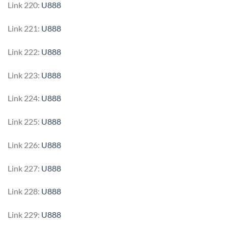
Link 220:
U888
Link 221:
U888
Link 222:
U888
Link 223:
U888
Link 224:
U888
Link 225:
U888
Link 226:
U888
Link 227:
U888
Link 228:
U888
Link 229:
U888