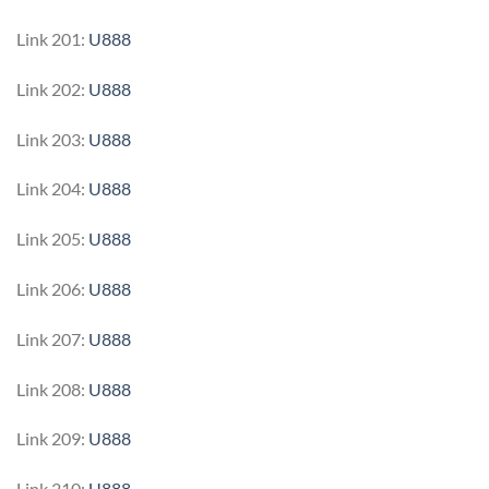
Link 201:
U888
Link 202:
U888
Link 203:
U888
Link 204:
U888
Link 205:
U888
Link 206:
U888
Link 207:
U888
Link 208:
U888
Link 209:
U888
Link 210:
U888