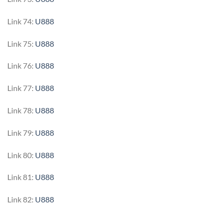
Link 74:
U888
Link 75:
U888
Link 76:
U888
Link 77:
U888
Link 78:
U888
Link 79:
U888
Link 80:
U888
Link 81:
U888
Link 82:
U888