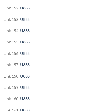
Link 152:
U888
Link 153:
U888
Link 154:
U888
Link 155:
U888
Link 156:
U888
Link 157:
U888
Link 158:
U888
Link 159:
U888
Link 160:
U888
Link 161:
U888