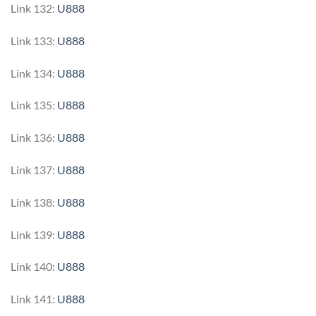
Link 132:
U888
Link 133:
U888
Link 134:
U888
Link 135:
U888
Link 136:
U888
Link 137:
U888
Link 138:
U888
Link 139:
U888
Link 140:
U888
Link 141:
U888