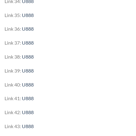
Link 34:
U888
Link 35:
U888
Link 36:
U888
Link 37:
U888
Link 38:
U888
Link 39:
U888
Link 40:
U888
Link 41:
U888
Link 42:
U888
Link 43:
U888