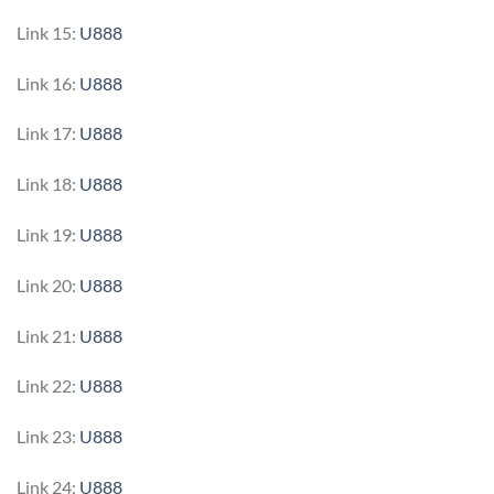
Link 15:
U888
Link 16:
U888
Link 17:
U888
Link 18:
U888
Link 19:
U888
Link 20:
U888
Link 21:
U888
Link 22:
U888
Link 23:
U888
Link 24:
U888