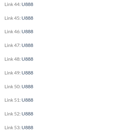
Link 44:
U888
Link 45:
U888
Link 46:
U888
Link 47:
U888
Link 48:
U888
Link 49:
U888
Link 50:
U888
Link 51:
U888
Link 52:
U888
Link 53:
U888