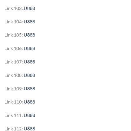
Link 103:
U888
Link 104:
U888
Link 105:
U888
Link 106:
U888
Link 107:
U888
Link 108:
U888
Link 109:
U888
Link 110:
U888
Link 111:
U888
Link 112:
U888