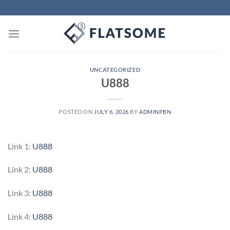
Skip
to
content
UNCATEGORIZED
U888
POSTED ON
JULY 6, 2026
BY
ADMINPBN
Link 1:
U888
Link 2:
U888
Link 3:
U888
Link 4:
U888