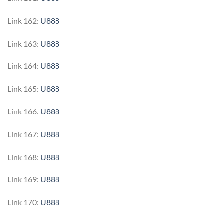
Link 162:
U888
Link 163:
U888
Link 164:
U888
Link 165:
U888
Link 166:
U888
Link 167:
U888
Link 168:
U888
Link 169:
U888
Link 170:
U888