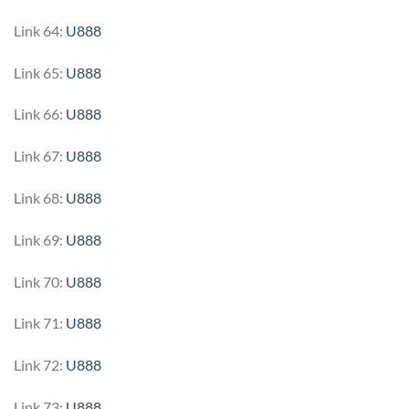
Link 64:
U888
Link 65:
U888
Link 66:
U888
Link 67:
U888
Link 68:
U888
Link 69:
U888
Link 70:
U888
Link 71:
U888
Link 72:
U888
Link 73:
U888