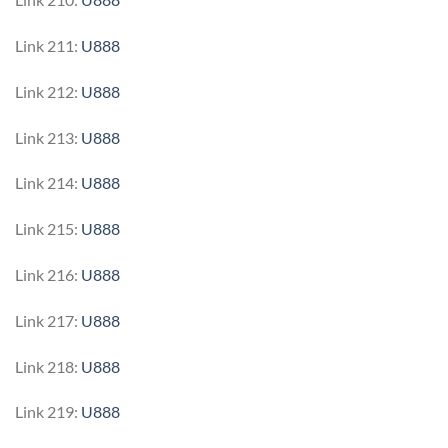
Link 211:
U888
Link 212:
U888
Link 213:
U888
Link 214:
U888
Link 215:
U888
Link 216:
U888
Link 217:
U888
Link 218:
U888
Link 219:
U888