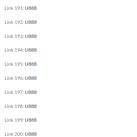
Link 191:
U888
Link 192:
U888
Link 193:
U888
Link 194:
U888
Link 195:
U888
Link 196:
U888
Link 197:
U888
Link 198:
U888
Link 199:
U888
Link 200:
U888