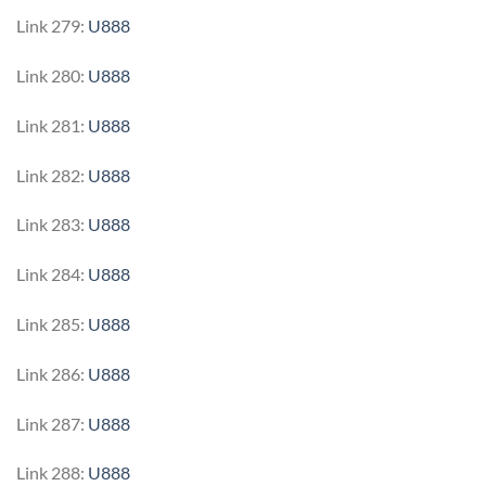
Link 279:
U888
Link 280:
U888
Link 281:
U888
Link 282:
U888
Link 283:
U888
Link 284:
U888
Link 285:
U888
Link 286:
U888
Link 287:
U888
Link 288:
U888