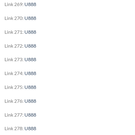
Link 269:
U888
Link 270:
U888
Link 271:
U888
Link 272:
U888
Link 273:
U888
Link 274:
U888
Link 275:
U888
Link 276:
U888
Link 277:
U888
Link 278:
U888