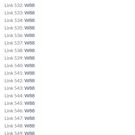
Link 532:
W88
Link 533:
W88
Link 534:
W88
Link 535:
W88
Link 536:
W88
Link 537:
W88
Link 538:
W88
Link 539:
W88
Link 540:
W88
Link 541:
W88
Link 542:
W88
Link 543:
W88
Link 544:
W88
Link 545:
W88
Link 546:
W88
Link 547:
W88
Link 548:
W88
Link 549:
W88