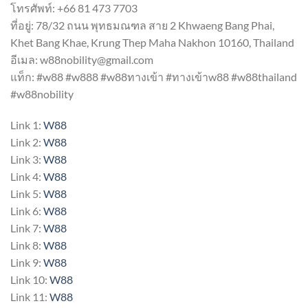
โทรศัพท์: +66 81 473 7703
ที่อยู่: 78/32 ถนน พุทธมณฑล สาย 2 Khwaeng Bang Phai,
Khet Bang Khae, Krung Thep Maha Nakhon 10160, Thailand
อีเมล:
w88nobility@gmail.com
แท็ก: #w88 #w888 #w88ทางเข้า #ทางเข้าw88 #w88thailand
#w88nobility
Link 1:
W88
Link 2:
W88
Link 3:
W88
Link 4:
W88
Link 5:
W88
Link 6:
W88
Link 7:
W88
Link 8:
W88
Link 9:
W88
Link 10:
W88
Link 11:
W88