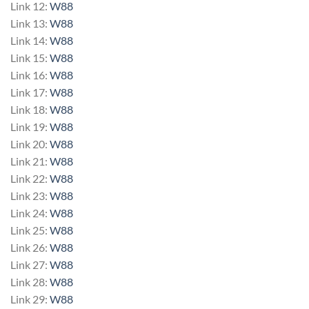
Link 12:
W88
Link 13:
W88
Link 14:
W88
Link 15:
W88
Link 16:
W88
Link 17:
W88
Link 18:
W88
Link 19:
W88
Link 20:
W88
Link 21:
W88
Link 22:
W88
Link 23:
W88
Link 24:
W88
Link 25:
W88
Link 26:
W88
Link 27:
W88
Link 28:
W88
Link 29:
W88