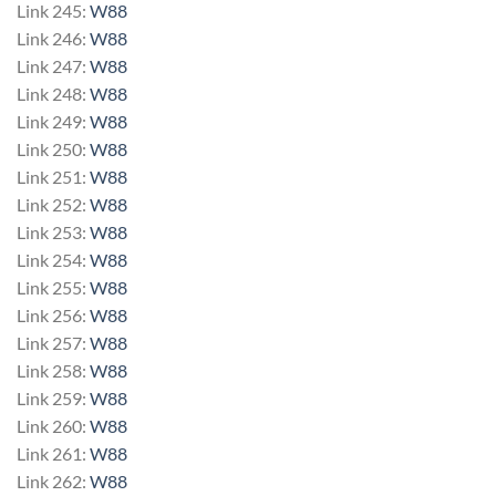
Link 245:
W88
Link 246:
W88
Link 247:
W88
Link 248:
W88
Link 249:
W88
Link 250:
W88
Link 251:
W88
Link 252:
W88
Link 253:
W88
Link 254:
W88
Link 255:
W88
Link 256:
W88
Link 257:
W88
Link 258:
W88
Link 259:
W88
Link 260:
W88
Link 261:
W88
Link 262:
W88