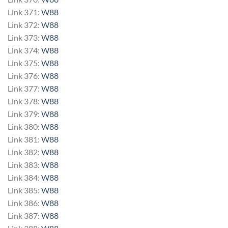
Link 371:
W88
Link 372:
W88
Link 373:
W88
Link 374:
W88
Link 375:
W88
Link 376:
W88
Link 377:
W88
Link 378:
W88
Link 379:
W88
Link 380:
W88
Link 381:
W88
Link 382:
W88
Link 383:
W88
Link 384:
W88
Link 385:
W88
Link 386:
W88
Link 387:
W88