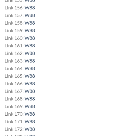
Link 156:
W88
Link 157:
W88
Link 158:
W88
Link 159:
W88
Link 160:
W88
Link 161:
W88
Link 162:
W88
Link 163:
W88
Link 164:
W88
Link 165:
W88
Link 166:
W88
Link 167:
W88
Link 168:
W88
Link 169:
W88
Link 170:
W88
Link 171:
W88
Link 172:
W88