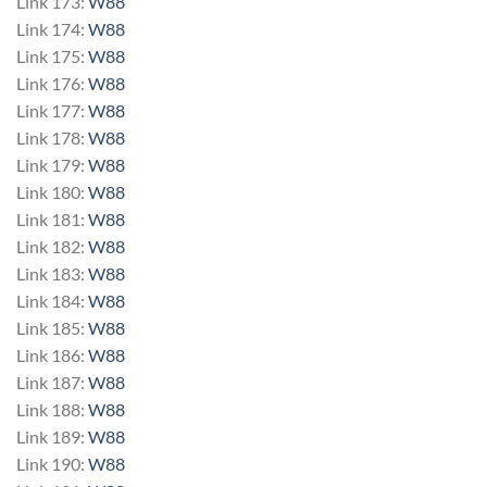
Link 173:
W88
Link 174:
W88
Link 175:
W88
Link 176:
W88
Link 177:
W88
Link 178:
W88
Link 179:
W88
Link 180:
W88
Link 181:
W88
Link 182:
W88
Link 183:
W88
Link 184:
W88
Link 185:
W88
Link 186:
W88
Link 187:
W88
Link 188:
W88
Link 189:
W88
Link 190:
W88