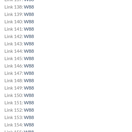
Link 138:
W88
Link 139:
W88
Link 140:
W88
Link 141:
W88
Link 142:
W88
Link 143:
W88
Link 144:
W88
Link 145:
W88
Link 146:
W88
Link 147:
W88
Link 148:
W88
Link 149:
W88
Link 150:
W88
Link 151:
W88
Link 152:
W88
Link 153:
W88
Link 154:
W88
Link 155:
W88