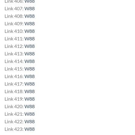
Link 406:
W88
Link 407:
W88
Link 408:
W88
Link 409:
W88
Link 410:
W88
Link 411:
W88
Link 412:
W88
Link 413:
W88
Link 414:
W88
Link 415:
W88
Link 416:
W88
Link 417:
W88
Link 418:
W88
Link 419:
W88
Link 420:
W88
Link 421:
W88
Link 422:
W88
Link 423:
W88