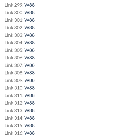
Link 299:
W88
Link 300:
W88
Link 301:
W88
Link 302:
W88
Link 303:
W88
Link 304:
W88
Link 305:
W88
Link 306:
W88
Link 307:
W88
Link 308:
W88
Link 309:
W88
Link 310:
W88
Link 311:
W88
Link 312:
W88
Link 313:
W88
Link 314:
W88
Link 315:
W88
Link 316:
W88